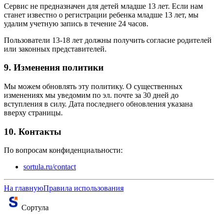
Сервис не предназначен для детей младше 13 лет. Если нам
станет известно о регистрации ребенка младше 13 лет, мы
удалим учетную запись в течение 24 часов.
Пользователи 13-18 лет должны получить согласие родителей
или законных представителей.
9. Изменения политики
Мы можем обновлять эту политику. О существенных
изменениях мы уведомим по эл. почте за 30 дней до
вступления в силу. Дата последнего обновления указана
вверху страницы.
10. Контакты
По вопросам конфиденциальности:
sortula.ru/contact
На главную
Правила использования
Сортула