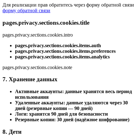
Для реализации прав обратитесь через форму обратной связи
форму обратной связи
pages.privacy.sections.cookies.title
pages.privacy.sections.cookies.intro
pages.privacy.sections.cookies.items.auth
pages.privacy.sections.cookies.items.preferences
pages.privacy.sections.cookies.items.analytics
pages.privacy.sections.cookies.note
7. Хранение данных
Активные аккаунты: данные хранятся весь период
использования
Удаленные аккаунты: данные удаляются через 30
дней (резервные копии — 90 дней)
Логи: хранятся 90 дней для безопасности
Резервные копии: 30 дней (надёжное шифрование)
8. Дети