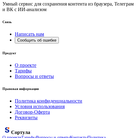
Умный сервис для сохранения контента из браузера, Телеграм
и ВК с ИИ-анализом
Связь
Написать нам
Сообщить об ошибке
Продукт
О проекте
Тарифы
Вопросы и ответы
Правовая информация
Политика конфиденциальности
Условия использования
Договор-Оферта
Реквизиты
Сортула
О проекте
Тарифы
Вопросы и ответы
Контакты
Политика