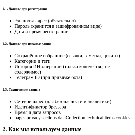
1.1. Данные при регистрации
Эл. почта адрес (обязательно)
Пароль (хранится в зашифрованном виде)
Дата и время регистрации
1.2. Данные при использовании
Сохранённое избранное (ссылки, заметки, цитаты)
Категории и теги
История ИИ-операций (только количество, не
содержимое)
Телеграм ID (при привязке бота)
1.3. Технические данные
Сетевой адрес (для безопасности и аналитики)
Идентификатор браузера
Время и дата запросов
pages.privacy.sections.dataCollection.technical.items.cookies
2. Как мы используем данные