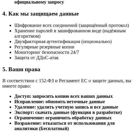
официальному запросу
4. Как мы защищаем данные
Шифрование всех соединений (защищённый протокол)
Хранение паролей в зашифрованном виде (надёжным
алгоритмом)
Двухфакторная аутентификация (опционально)
Регулярные резервные копии
Мониторинг безопасности 24/7
Защита от ДДоС-атак
5. Ваши права
В соответствии с 152-ФЗ и Регламент ЕС о защите данных, вы
имеете право:
Доступ: запросить копию всех ваших данных
Исправление: обновить неточные данные
Удаление: удалить учетную запись и все данные
Экспорт: скачать данные (функция в разработке)
Ограничение: ограничить обработку данных
Возражение: отказаться от использования для
аналитики (Бесплатный)